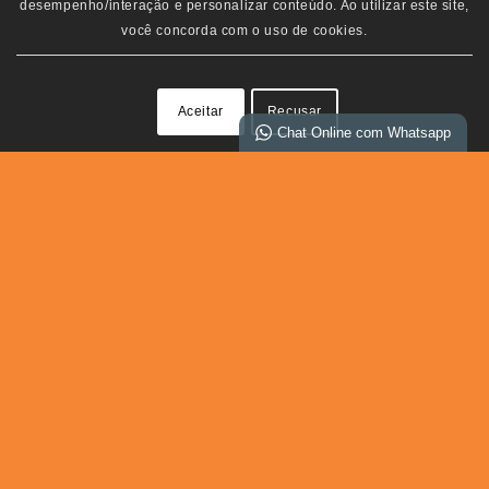
desempenho/interação e personalizar conteúdo. Ao utilizar este site,
você concorda com o uso de cookies.
Aceitar
Recusar
Chat Online com Whatsapp