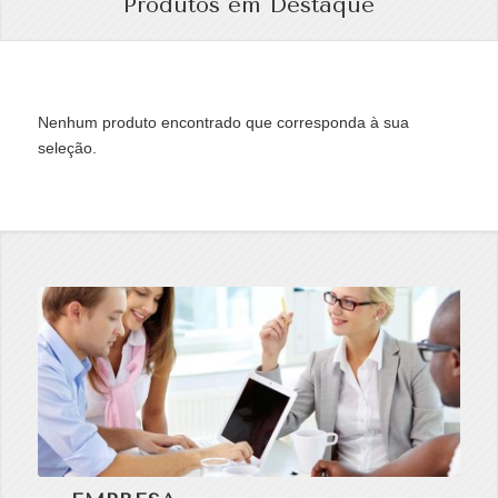
Produtos em Destaque
Nenhum produto encontrado que corresponda à sua
seleção.