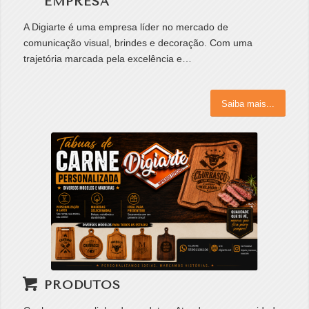
EMPRESA
A Digiarte é uma empresa líder no mercado de
comunicação visual, brindes e decoração. Com uma
trajetória marcada pela excelência e…
Saiba mais...
PRODUTOS