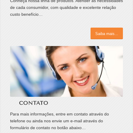
Conheça nossa linha de produtos. Atender as necessidades
de cada consumidor, com qualidade e excelente relação
custo benefício…
Saiba mais...
CONTATO
Para mais informações, entre em contato através do
telefone ou ainda nos envie um e-mail através do
formulário de contato no botão abaixo…