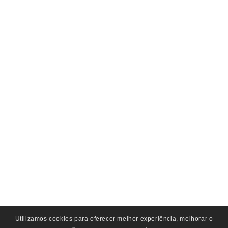
Utilizamos cookies para oferecer melhor experiência, melhorar o