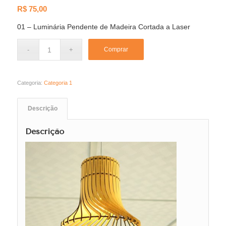
R$
75,00
01 – Luminária Pendente de Madeira Cortada a Laser
Comprar
Categoria:
Categoria 1
Descrição
Descrição