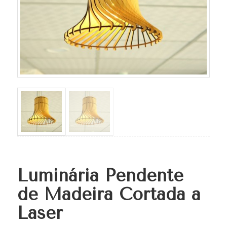
Luminária Pendente
de Madeira Cortada a
Laser