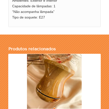
Ambientes: Exterior e Interior
Capacidade de lâmpadas: 1
“Não acompanha lâmpada”
Tipo de soquete: E27
Produtos relacionados